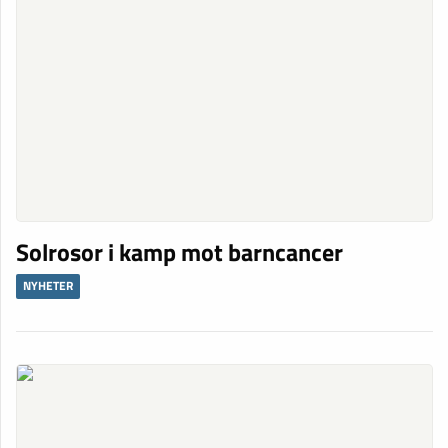
Solrosor i kamp mot barncancer
NYHETER