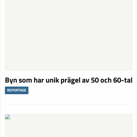
Byn som har unik prägel av 50 och 60-tal
REPORTAGE