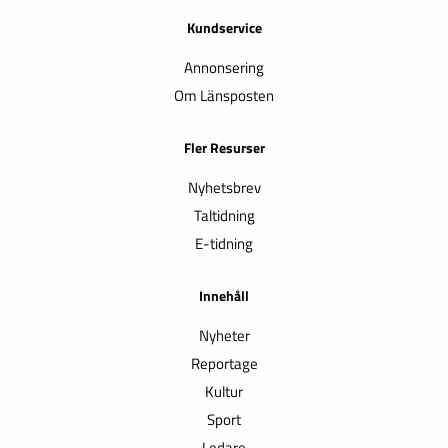
Kundservice
Annonsering
Om Länsposten
Fler Resurser
Nyhetsbrev
Taltidning
E-tidning
Innehåll
Nyheter
Reportage
Kultur
Sport
Ledare