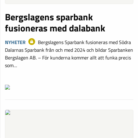
Bergslagens sparbank
fusioneras med dalabank
NYHETER
Bergslagens Sparbank fusioneras med Södra
Dalarnas Sparbank från och med 2024 och bildar Sparbanken
Bergslagen AB. – För kunderna kommer allt att funka precis
som…