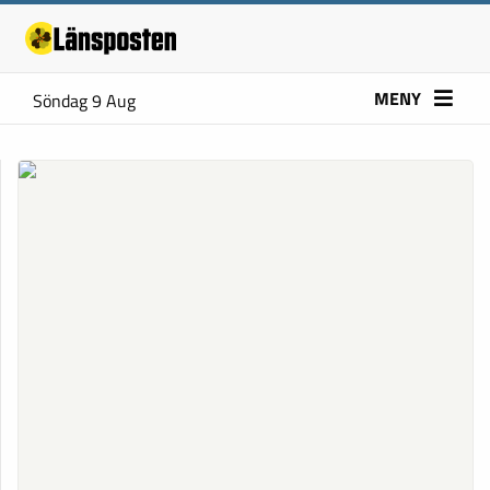
MENY
Söndag 9 Aug