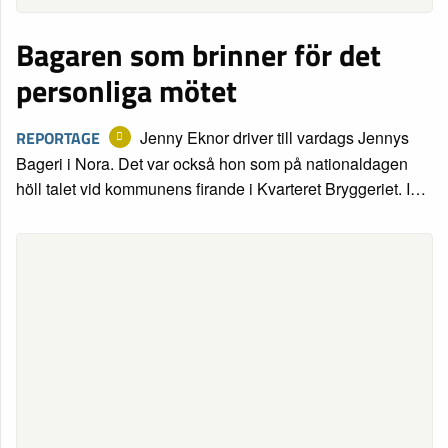
Bagaren som brinner för det
personliga mötet
REPORTAGE
Jenny Eknor driver till vardags Jennys
Bageri i Nora. Det var också hon som på nationaldagen
höll talet vid kommunens firande i Kvarteret Bryggeriet. I…