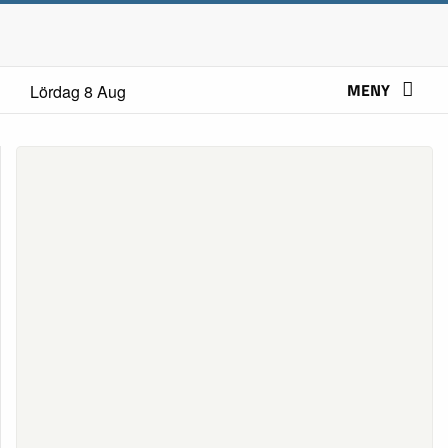
MENY
Lördag 8 Aug