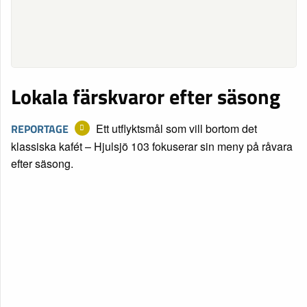
Lokala färskvaror efter säsong
REPORTAGE
Ett utflyktsmål som vill bortom det
klassiska kafét – Hjulsjö 103 fokuserar sin meny på råvara
efter säsong.