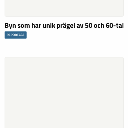
Byn som har unik prägel av 50 och 60-tal
REPORTAGE