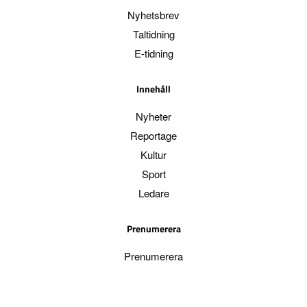
Nyhetsbrev
Taltidning
E-tidning
Innehåll
Nyheter
Reportage
Kultur
Sport
Ledare
Prenumerera
Prenumerera