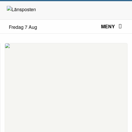
MENY
Fredag 7 Aug