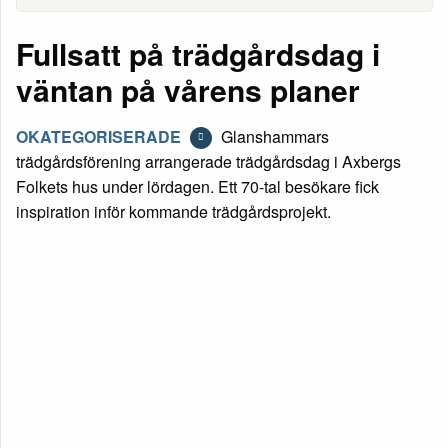
Fullsatt på trädgårdsdag i
väntan på vårens planer
OKATEGORISERADE
Glanshammars
trädgårdsförening arrangerade trädgårdsdag i Axbergs
Folkets hus under lördagen. Ett 70-tal besökare fick
inspiration inför kommande trädgårdsprojekt.