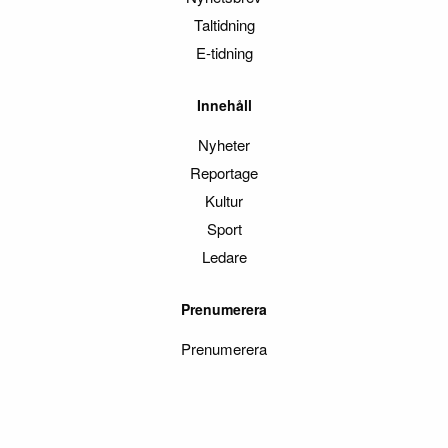
Taltidning
E-tidning
Innehåll
Nyheter
Reportage
Kultur
Sport
Ledare
Prenumerera
Prenumerera