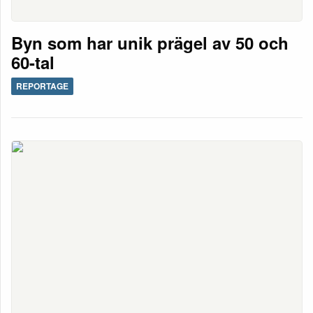
Byn som har unik prägel av 50 och
60-tal
REPORTAGE