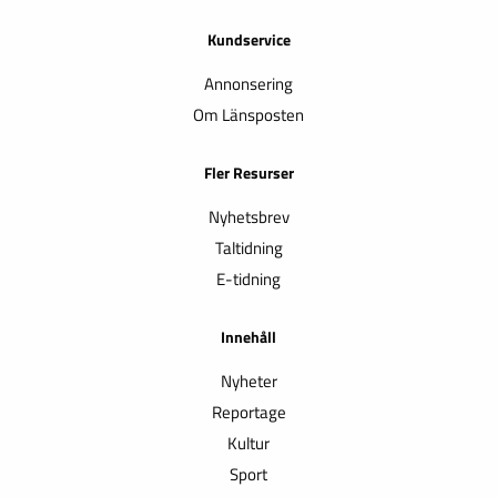
Kundservice
Annonsering
Om Länsposten
Fler Resurser
Nyhetsbrev
Taltidning
E-tidning
Innehåll
Nyheter
Reportage
Kultur
Sport