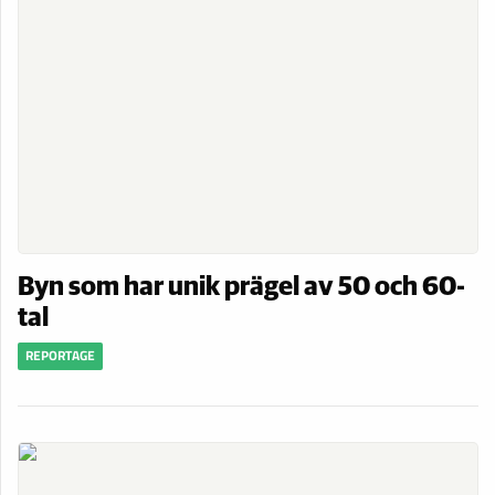
Byn som har unik prägel av 50 och 60-
tal
REPORTAGE