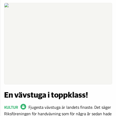
En vävstuga i toppklass!
KULTUR
Fjugesta vävstuga är landets finaste. Det säger
Riksföreningen för handvävning som för några år sedan hade