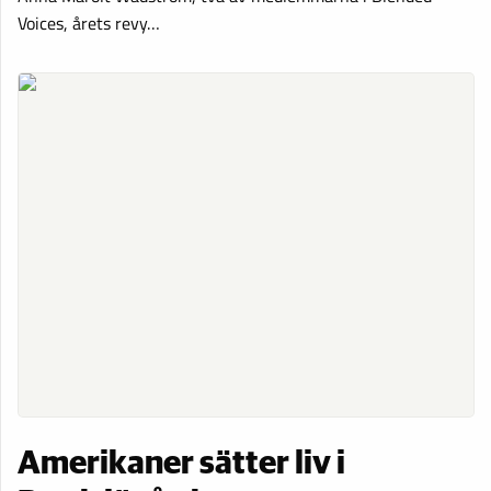
Voices, årets revy…
Amerikaner sätter liv i