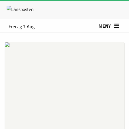
MENY
Fredag 7 Aug