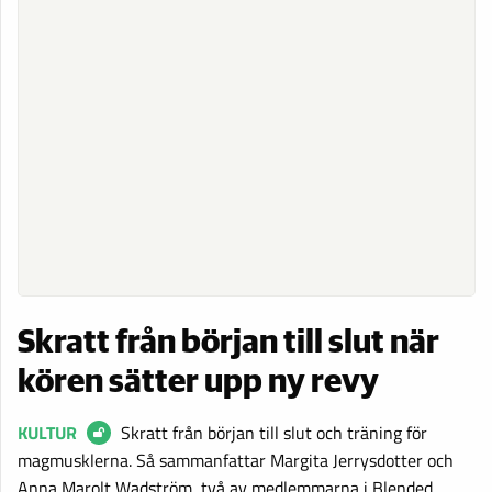
Skratt från början till slut när
kören sätter upp ny revy
KULTUR
Skratt från början till slut och träning för
magmusklerna. Så sammanfattar Margita Jerrysdotter och
Anna Marolt Wadström, två av medlemmarna i Blended