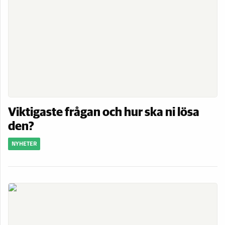
Viktigaste frågan och hur ska ni lösa
den?
NYHETER