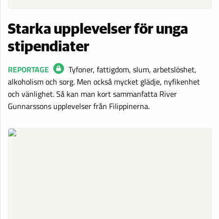
Starka upplevelser för unga
stipendiater
REPORTAGE
Tyfoner, fattigdom, slum, arbetslöshet,
alkoholism och sorg. Men också mycket glädje, nyfikenhet
och vänlighet. Så kan man kort sammanfatta River
Gunnarssons upplevelser från Filippinerna.