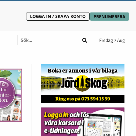
LOGGA IN / SKAPA KONTO
PRENUMERERA
Fredag 7 Aug