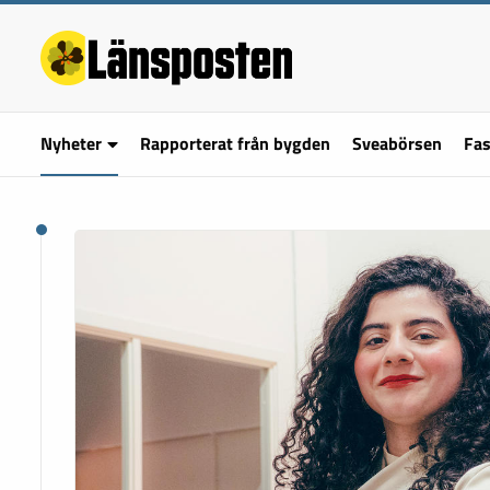
Nyheter
Rapporterat från bygden
Sveabörsen
Fas