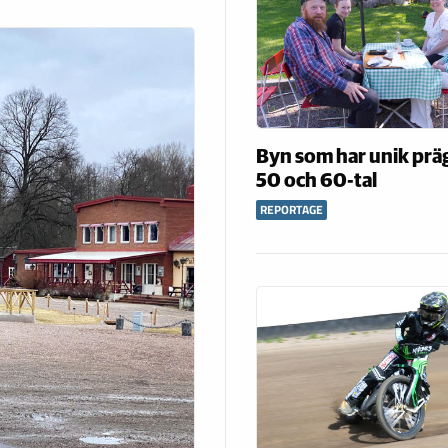
Byn som har unik präg
50 och 60-tal
REPORTAGE