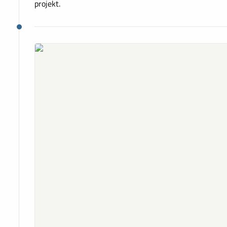
projekt.