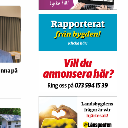
unna på