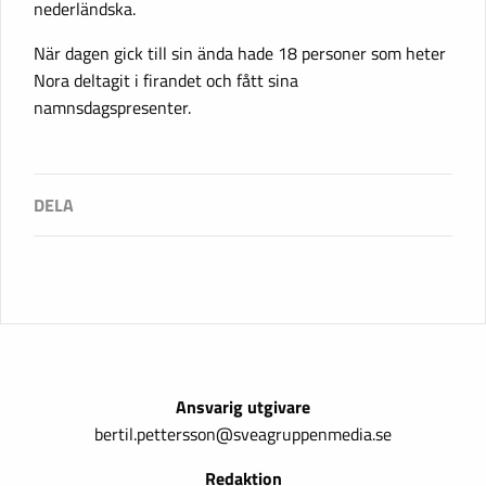
nederländska.
När dagen gick till sin ända hade 18 personer som heter
Nora deltagit i firandet och fått sina
namnsdagspresenter.
Ansvarig utgivare
bertil.pettersson@sveagruppenmedia.se
Redaktion