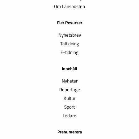
Om Länsposten
Fler Resurser
Nyhetsbrev
Taltidning
E-tidning
Innehåll
Nyheter
Reportage
Kultur
Sport
Ledare
Prenumerera