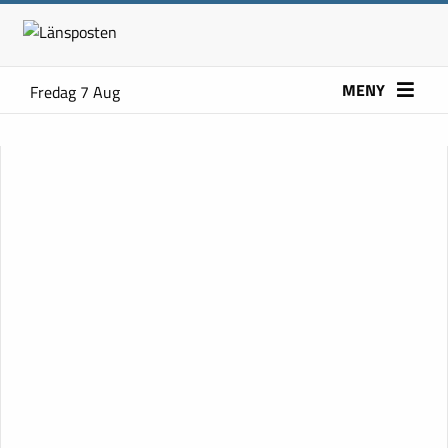
MENY
Fredag 7 Aug