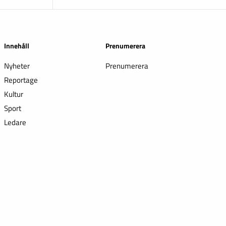
Innehåll
Prenumerera
Nyheter
Prenumerera
Reportage
Kultur
Sport
Ledare