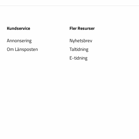
Kundservice
Fler Resurser
Annonsering
Nyhetsbrev
Om Länsposten
Taltidning
E-tidning