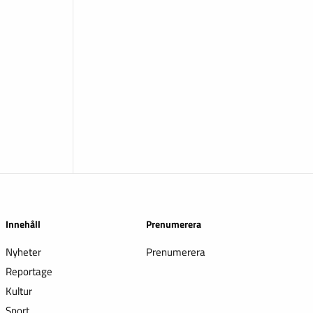
Innehåll
Prenumerera
Nyheter
Prenumerera
Reportage
Kultur
Sport