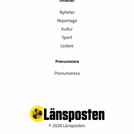
Innehåll
Nyheter
Reportage
Kultur
Sport
Ledare
Prenumerera
Prenumerera
© 2026 Länsposten.