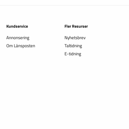
Kundservice
Fler Resurser
Annonsering
Nyhetsbrev
Om Länsposten
Taltidning
E-tidning