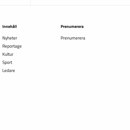
Innehåll
Prenumerera
Nyheter
Prenumerera
Reportage
Kultur
Sport
Ledare