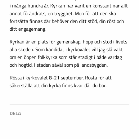
i många hundra år. Kyrkan har varit en konstant när allt
annat förändrats, en trygghet. Men för att den ska
fortsätta finnas där behöver den ditt stöd, din röst och
ditt engagemang.
Kyrkan är en plats för gemenskap, hopp och stöd i livets
alla skeden. Som kandidat i kyrkovalet vill jag slå vakt
om en öppen folkkyrka som står stadigt i både vardag
och högtid, i staden såväl som på landsbygden.
Rösta i kyrkovalet 8-21 september. Rösta för att
säkerställa att din kyrka finns kvar där du bor.