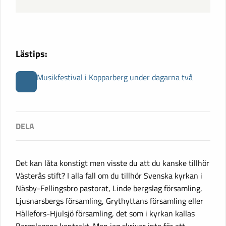
Lästips:
Musikfestival i Kopparberg under dagarna två
Det kan låta konstigt men visste du att du kanske tillhör
Västerås stift? I alla fall om du tillhör Svenska kyrkan i
Näsby-Fellingsbro pastorat, Linde bergslag församling,
Ljusnarsbergs församling, Grythyttans församling eller
Hällefors-Hjulsjö församling, det som i kyrkan kallas