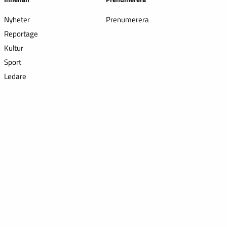
Nyheter
Prenumerera
Reportage
Kultur
Sport
Ledare