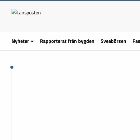
Nyheter
Rapporterat från bygden
Sveabörsen
Fas