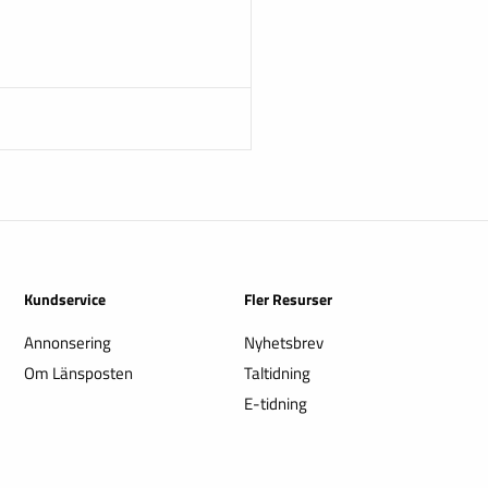
Kundservice
Fler Resurser
Annonsering
Nyhetsbrev
Om Länsposten
Taltidning
E-tidning