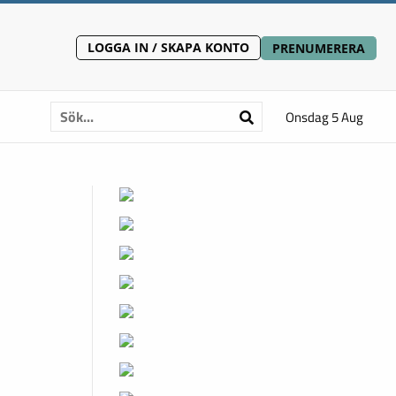
LOGGA IN / SKAPA KONTO
PRENUMERERA
Onsdag 5 Aug