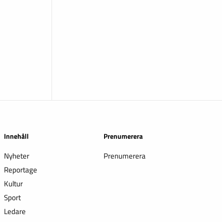
Innehåll
Prenumerera
Nyheter
Prenumerera
Reportage
Kultur
Sport
Ledare