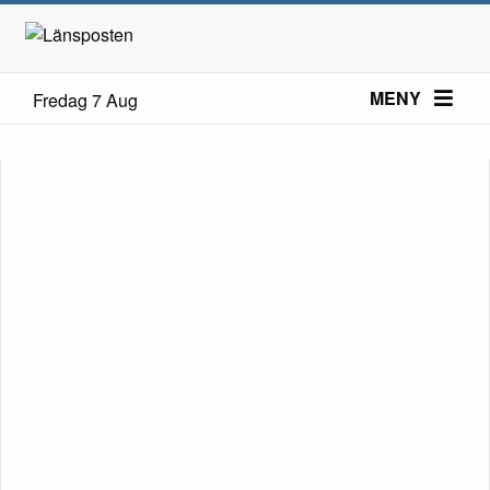
MENY
Fredag 7 Aug