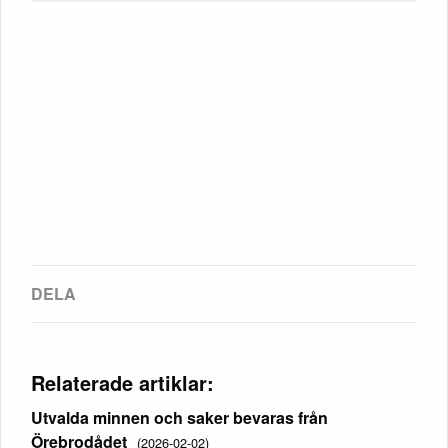
Relaterade artiklar:
Utvalda minnen och saker bevaras från
Örebrodådet
(2026-02-02)