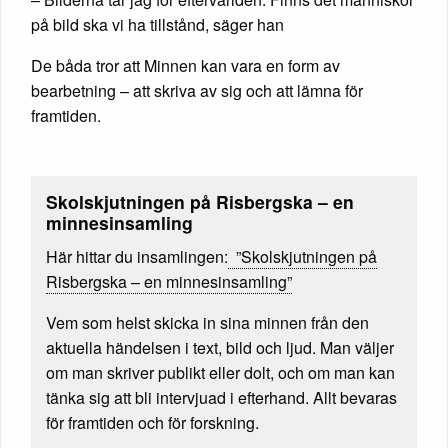
på bild ska vi ha tillstånd, säger han
De båda tror att Minnen kan vara en form av
bearbetning – att skriva av sig och att lämna för
framtiden.
Skolskjutningen på Risbergska – en
minnesinsamling
Här hittar du insamlingen:
”Skolskjutningen på
Risbergska – en minnesinsamling”
Vem som helst skicka in sina minnen från den
aktuella händelsen i text, bild och ljud. Man väljer
om man skriver publikt eller dolt, och om man kan
tänka sig att bli intervjuad i efterhand. Allt bevaras
för framtiden och för forskning.