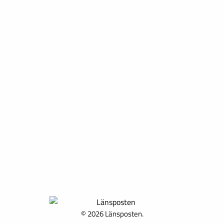
© 2026 Länsposten.