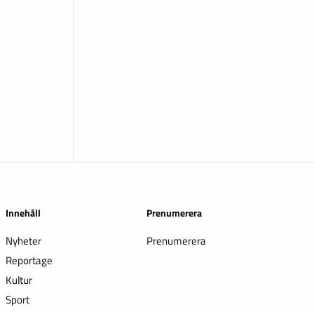
Innehåll
Prenumerera
Nyheter
Prenumerera
Reportage
Kultur
Sport