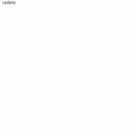
Ledare