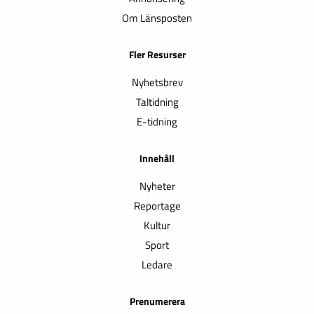
Om Länsposten
Fler Resurser
Nyhetsbrev
Taltidning
E-tidning
Innehåll
Nyheter
Reportage
Kultur
Sport
Ledare
Prenumerera