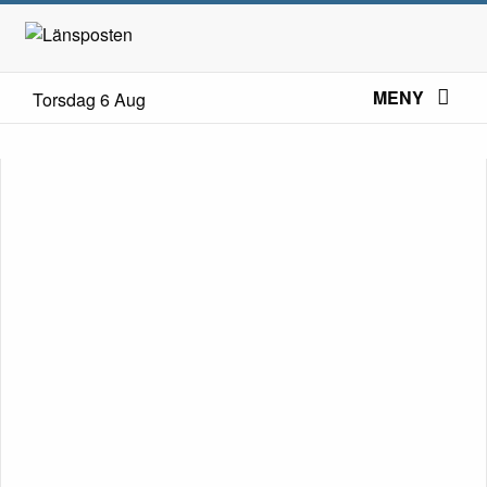
MENY
Torsdag 6 Aug