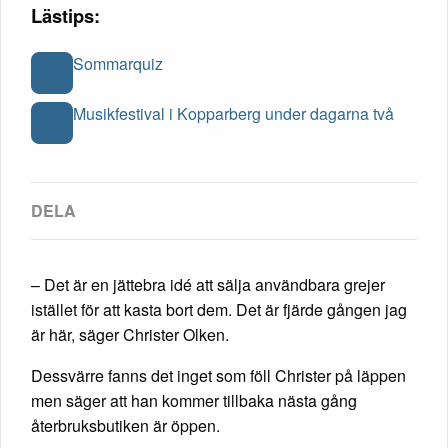
Lästips:
Sommarquiz
Musikfestival i Kopparberg under dagarna två
– Det är en jättebra idé att sälja användbara grejer
istället för att kasta bort dem. Det är fjärde gången jag
är här, säger Christer Olken.
Dessvärre fanns det inget som föll Christer på läppen
men säger att han kommer tillbaka nästa gång
återbruksbutiken är öppen.