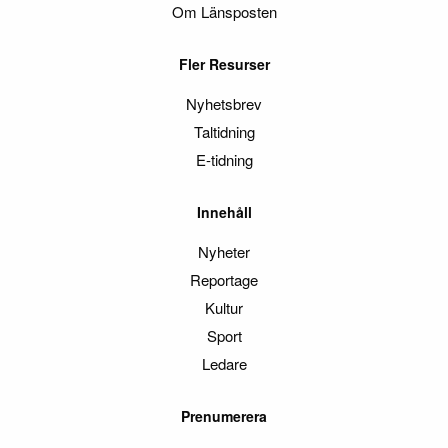
Om Länsposten
Fler Resurser
Nyhetsbrev
Taltidning
E-tidning
Innehåll
Nyheter
Reportage
Kultur
Sport
Ledare
Prenumerera