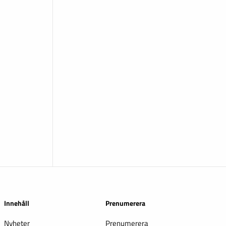
Innehåll
Prenumerera
Nyheter
Prenumerera