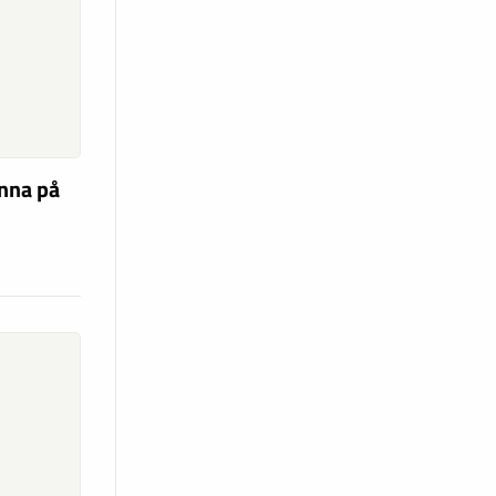
unna på