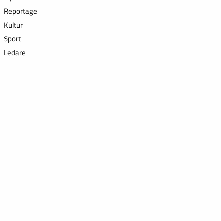
Reportage
Kultur
Sport
Ledare