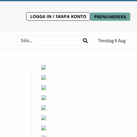
LOGGA IN / SKAPA KONTO
PRENUMERERA
Torsdag 6 Aug