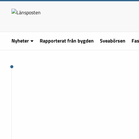
Nyheter
Rapporterat från bygden
Sveabörsen
Fas