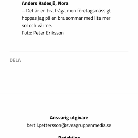
Anders Kadesjö, Nora
– Det är en bra fråga men företagsmässigt
hoppas jag på en bra sommar med lite mer
sol och värme.
Foto: Peter Eriksson
Ansvarig utgivare
bertil.pettersson@sveagruppenmedia.se
Redaktion