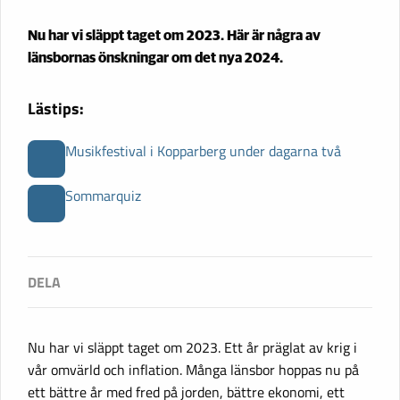
Nu har vi släppt taget om 2023. Här är några av
länsbornas önskningar om det nya 2024.
Lästips:
Musikfestival i Kopparberg under dagarna två
Sommarquiz
Nu har vi släppt taget om 2023. Ett år präglat av krig i
vår omvärld och inflation. Många länsbor hoppas nu på
ett bättre år med fred på jorden, bättre ekonomi, ett