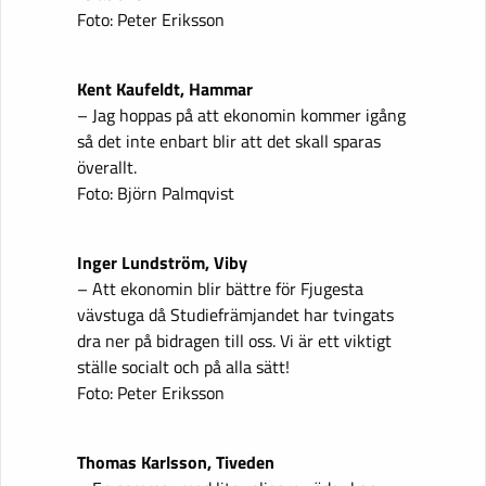
Foto: Peter Eriksson
Kent Kaufeldt, Hammar
– Jag hoppas på att ekonomin kommer igång
så det inte enbart blir att det skall sparas
överallt.
Foto: Björn Palmqvist
Inger Lundström, Viby
– Att ekonomin blir bättre för Fjugesta
vävstuga då Studiefrämjandet har tvingats
dra ner på bidragen till oss. Vi är ett viktigt
ställe socialt och på alla sätt!
Foto: Peter Eriksson
Thomas Karlsson, Tiveden