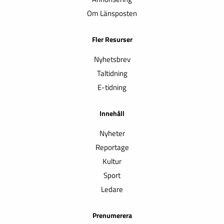
Om Länsposten
Fler Resurser
Nyhetsbrev
Taltidning
E-tidning
Innehåll
Nyheter
Reportage
Kultur
Sport
Ledare
Prenumerera