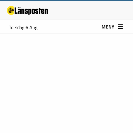
MENY
Torsdag 6 Aug