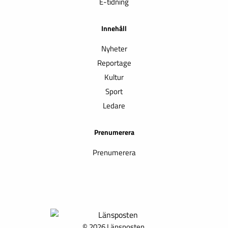
E-tidning
Innehåll
Nyheter
Reportage
Kultur
Sport
Ledare
Prenumerera
Prenumerera
© 2026 Länsposten.