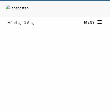
MENY
Måndag 10 Aug