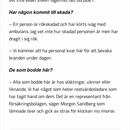
Har någon kommit till skada?
– En person är rökskadad och har körts iväg med
ambulans. Jag vet inte hur skadad personen är men har
dragit i sig rök.
– Vi kommer att ha personal kvar här för att bevaka
branden under dagen.
De som bodde här?
– Alla som bodde här är hos släktingar, vänner eller
liknande. Vi har något som heter restvärdesledare som
har tagit hand om dem. Det är en representant från
försäkringsbolagen, säger Morgon Sandberg som
lämnade över och gick av strax för klockan nio imorse.