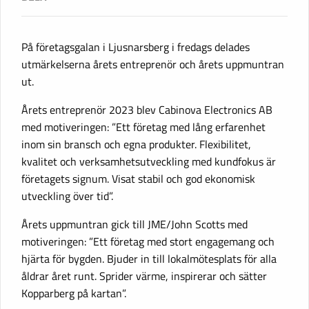
På företagsgalan i Ljusnarsberg i fredags delades
utmärkelserna årets entreprenör och årets uppmuntran
ut.
Årets entreprenör 2023 blev Cabinova Electronics AB
med motiveringen: ”Ett företag med lång erfarenhet
inom sin bransch och egna produkter. Flexibilitet,
kvalitet och verksamhetsutveckling med kundfokus är
företagets signum. Visat stabil och god ekonomisk
utveckling över tid”.
Årets uppmuntran gick till JME/John Scotts med
motiveringen: ”Ett företag med stort engagemang och
hjärta för bygden. Bjuder in till lokalmötesplats för alla
åldrar året runt. Sprider värme, inspirerar och sätter
Kopparberg på kartan”.