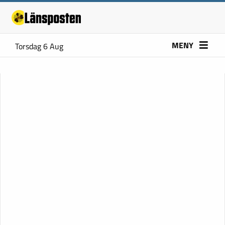
MENY
Torsdag 6 Aug