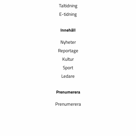
Taltidning
E-tidning
Innehåll
Nyheter
Reportage
Kultur
Sport
Ledare
Prenumerera
Prenumerera