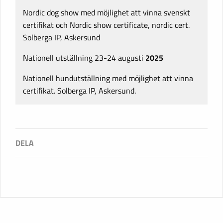
Nordic dog show med möjlighet att vinna svenskt
certifikat och Nordic show certificate, nordic cert.
Solberga IP, Askersund
Nationell utställning 23-24 augusti
2025
Nationell hundutställning med möjlighet att vinna
certifikat. Solberga IP, Askersund.