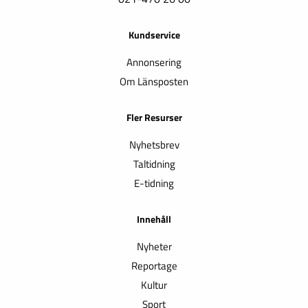
Kundservice
Annonsering
Om Länsposten
Fler Resurser
Nyhetsbrev
Taltidning
E-tidning
Innehåll
Nyheter
Reportage
Kultur
Sport