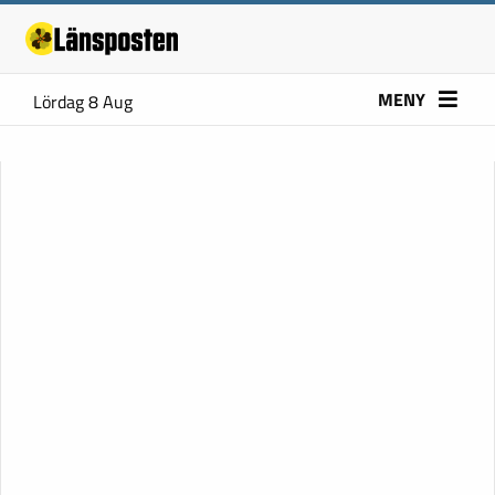
MENY
Lördag 8 Aug