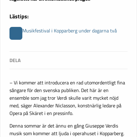
Lästips:
Musikfestival i Kopparberg under dagarna två
– Vi kommer att introducera en rad utomordentligt fina
sångare för den svenska publiken. Det här är en
ensemble som jag tror Verdi skulle varit mycket nöjd
med, säger Alexander Niclasson, konstnärlig ledare på
Opera på Skäret i en pressinfo.
Denna sommar är det ännu en gång Giuseppe Verdis
musik som kommer att ljuda i operahuset i Kopparberg.