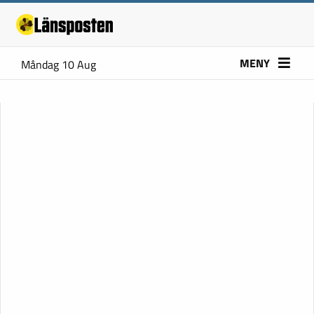
MENY
Måndag 10 Aug