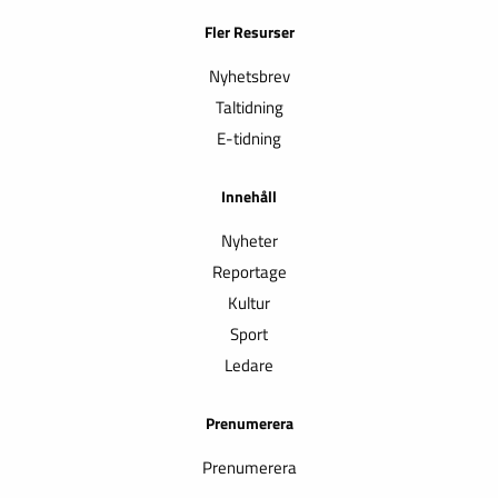
Fler Resurser
Nyhetsbrev
Taltidning
E-tidning
Innehåll
Nyheter
Reportage
Kultur
Sport
Ledare
Prenumerera
Prenumerera