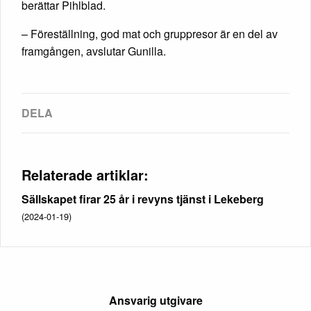
berättar Pihlblad.
– Föreställning, god mat och gruppresor är en del av
framgången, avslutar Gunilla.
Relaterade artiklar:
Sällskapet firar 25 år i revyns tjänst i Lekeberg
(2024-01-19)
Ansvarig utgivare