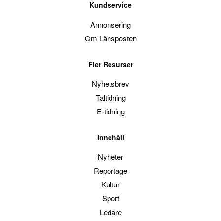
Kundservice
Annonsering
Om Länsposten
Fler Resurser
Nyhetsbrev
Taltidning
E-tidning
Innehåll
Nyheter
Reportage
Kultur
Sport
Ledare