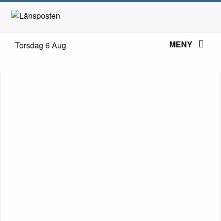
MENY
Torsdag 6 Aug