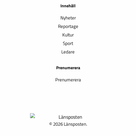
Innehåll
Nyheter
Reportage
Kultur
Sport
Ledare
Prenumerera
Prenumerera
© 2026 Länsposten.