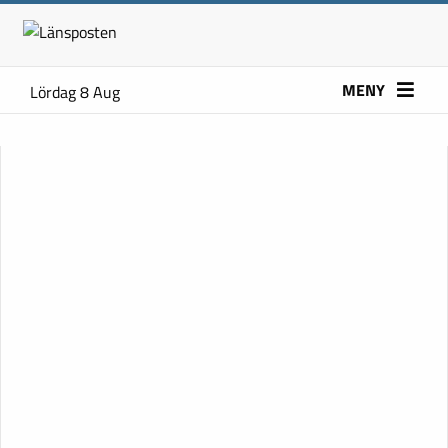
MENY
Lördag 8 Aug