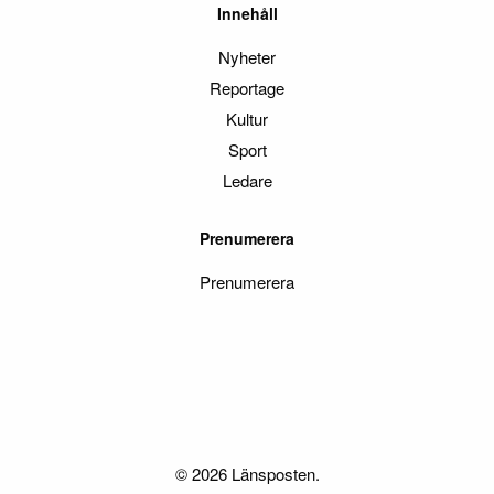
Innehåll
Nyheter
Reportage
Kultur
Sport
Ledare
Prenumerera
Prenumerera
© 2026 Länsposten.