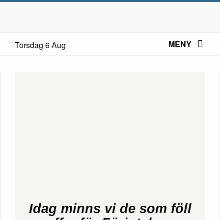
MENY
Torsdag 6 Aug
Idag minns vi de som föll