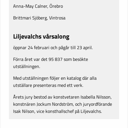
Anna-May Calner, Örebro
Brittmari Sjöberg, Vintrosa
Liljevalchs vårsalong
öppnar 24 februari och pågår till 23 april.
Förra året var det 95 837 som besökte
utställningen.
Med utställningen följer en katalog där alla
utställare presenteras med ett verk.
Årets jury bestod av konstvetaren Isabella Nilsson,
konstnären Jockum Nordström, och juryordförande
Isak Nilson, vice konsthallschef på Liljevalchs.