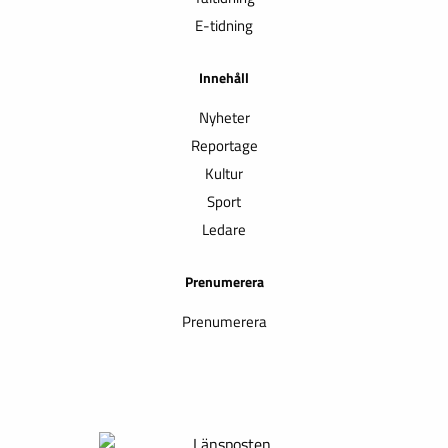
E-tidning
Innehåll
Nyheter
Reportage
Kultur
Sport
Ledare
Prenumerera
Prenumerera