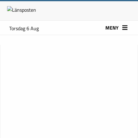
MENY
Torsdag 6 Aug