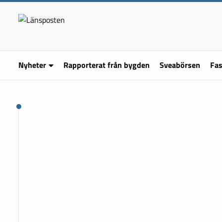
Nyheter
Rapporterat från bygden
Sveabörsen
Fas