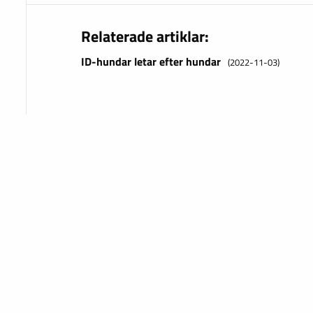
Relaterade artiklar:
ID-hundar letar efter hundar
(2022-11-03)