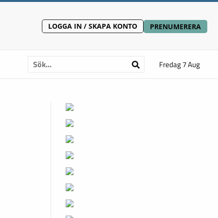
LOGGA IN / SKAPA KONTO
PRENUMERERA
Fredag 7 Aug