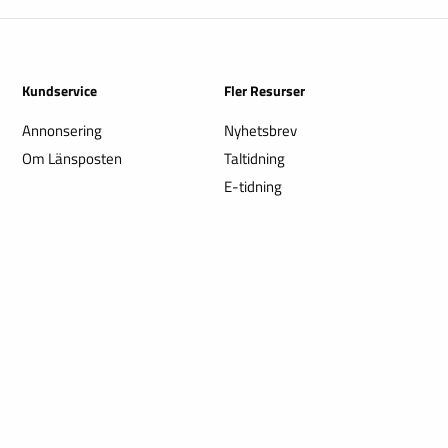
Kundservice
Fler Resurser
Annonsering
Nyhetsbrev
Om Länsposten
Taltidning
E-tidning