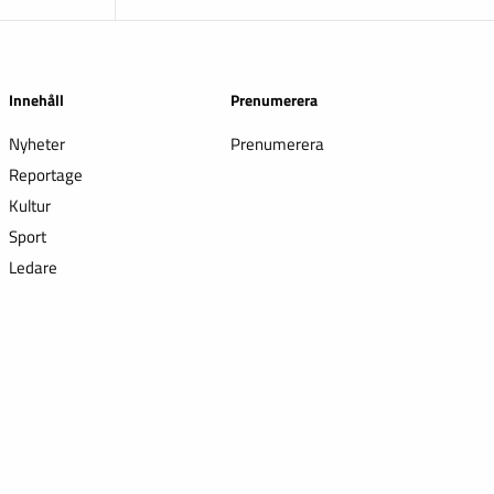
Innehåll
Prenumerera
Nyheter
Prenumerera
Reportage
Kultur
Sport
Ledare