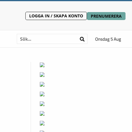
LOGGA IN / SKAPA KONTO
PRENUMERERA
Onsdag 5 Aug