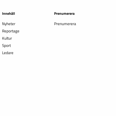
Innehåll
Prenumerera
Nyheter
Prenumerera
Reportage
Kultur
Sport
Ledare