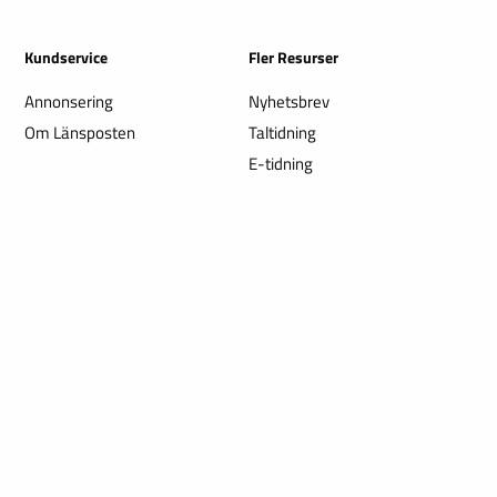
Kundservice
Fler Resurser
Annonsering
Nyhetsbrev
Om Länsposten
Taltidning
E-tidning