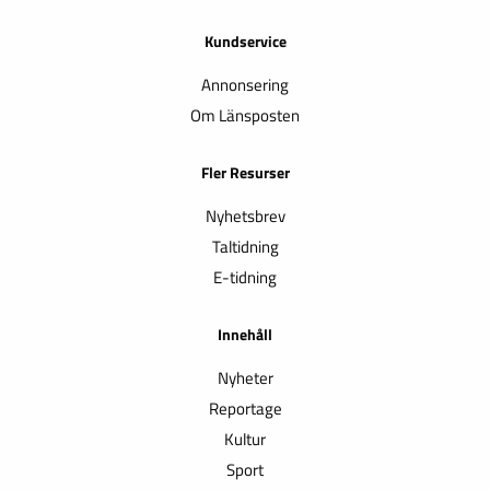
Kundservice
Annonsering
Om Länsposten
Fler Resurser
Nyhetsbrev
Taltidning
E-tidning
Innehåll
Nyheter
Reportage
Kultur
Sport