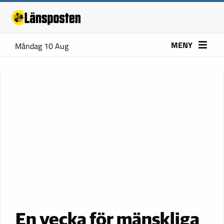
MENY
Måndag 10 Aug
En vecka för mänskliga