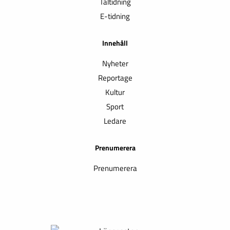
Taltidning
E-tidning
Innehåll
Nyheter
Reportage
Kultur
Sport
Ledare
Prenumerera
Prenumerera