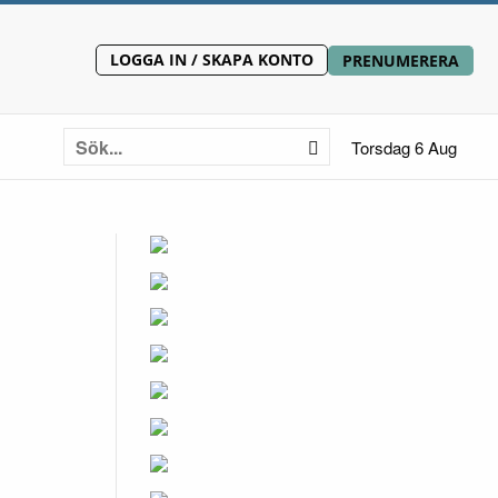
LOGGA IN / SKAPA KONTO
PRENUMERERA
Torsdag 6 Aug