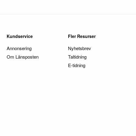
Kundservice
Fler Resurser
Annonsering
Nyhetsbrev
Om Länsposten
Taltidning
E-tidning