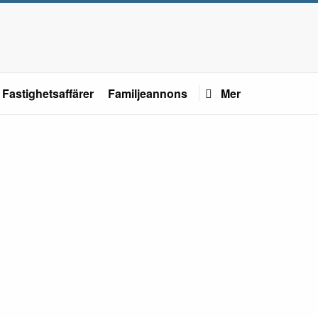
Fastighetsaffärer
Familjeannons
Mer