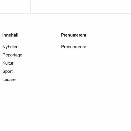
Innehåll
Prenumerera
Nyheter
Prenumerera
Reportage
Kultur
Sport
Ledare