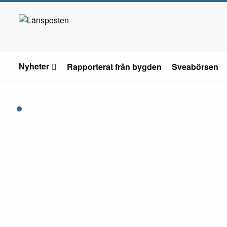
Nyheter
Rapporterat från bygden
Sveabörsen