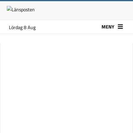
MENY
Lördag 8 Aug