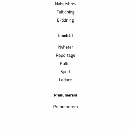
Nyhetsbrev
Taltidning
E-tidning
Innehåll
Nyheter
Reportage
Kultur
Sport
Ledare
Prenumerera
Prenumerera