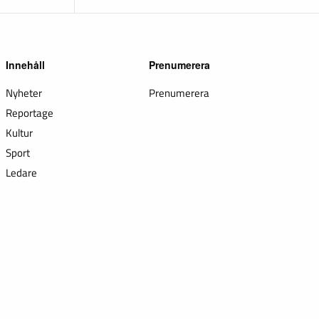
Innehåll
Prenumerera
Nyheter
Prenumerera
Reportage
Kultur
Sport
Ledare