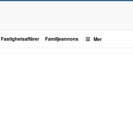
Fastighetsaffärer
Familjeannons
Mer