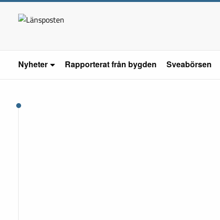
Nyheter
Rapporterat från bygden
Sveabörsen