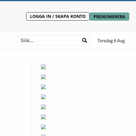
LOGGA IN / SKAPA KONTO
PRENUMERERA
Torsdag 6 Aug