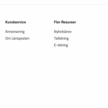
Kundservice
Fler Resurser
Annonsering
Nyhetsbrev
Om Länsposten
Taltidning
E-tidning