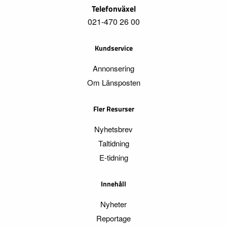
Telefonväxel
021-470 26 00
Kundservice
Annonsering
Om Länsposten
Fler Resurser
Nyhetsbrev
Taltidning
E-tidning
Innehåll
Nyheter
Reportage