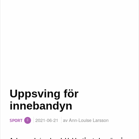
Uppsving för
innebandyn
2021-06-21
av Ann-Louise Larsson
SPORT