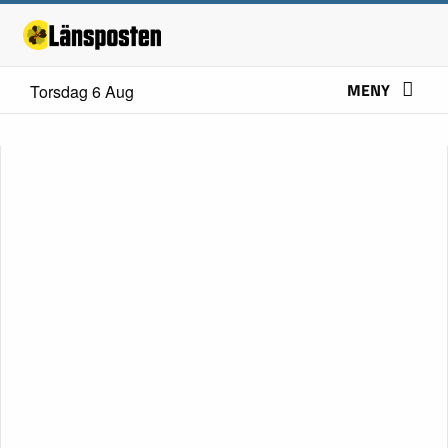
MENY
Torsdag 6 Aug