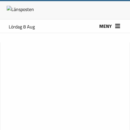
MENY
Lördag 8 Aug