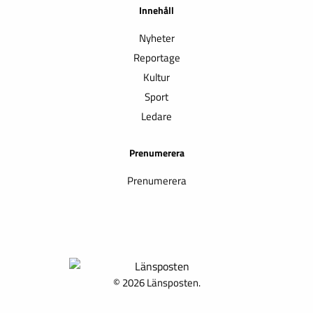
Innehåll
Nyheter
Reportage
Kultur
Sport
Ledare
Prenumerera
Prenumerera
© 2026 Länsposten.