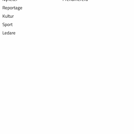
Reportage
Kultur
Sport
Ledare