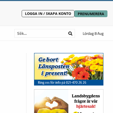
LOGGA IN / SKAPA KONTO
PRENUMERERA
Lördag 8 Aug