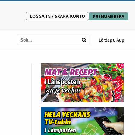
LOGGA IN / SKAPA KONTO
PRENUMERERA
Lördag 8 Aug