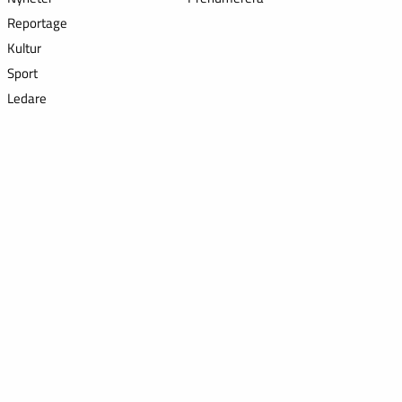
Reportage
Kultur
Sport
Ledare