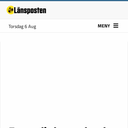
MENY
Torsdag 6 Aug