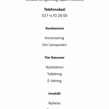
Telefonväxel
021-470 26 00
Kundservice
Annonsering
Om Länsposten
Fler Resurser
Nyhetsbrev
Taltidning
E-tidning
Innehåll
Nyheter