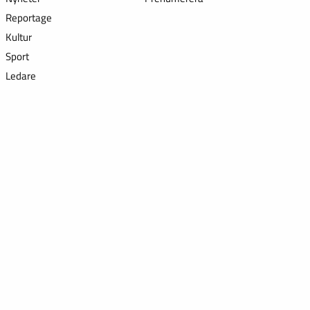
Reportage
Kultur
Sport
Ledare