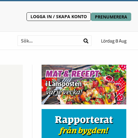
LOGGA IN / SKAPA KONTO
PRENUMERERA
Lördag 8 Aug