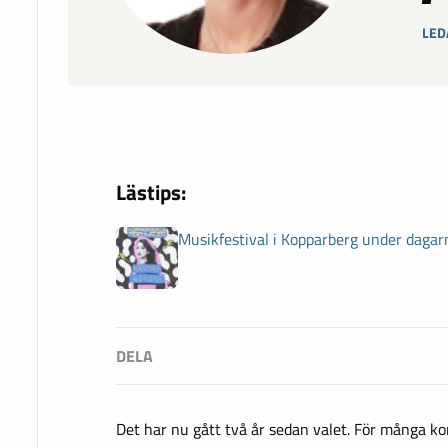
LED
Lästips:
Musikfestival i Kopparberg under dagar
Det har nu gått två år sedan valet. För många 