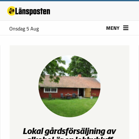
MENY
Onsdag 5 Aug
Lokal gårdsförsäljning av