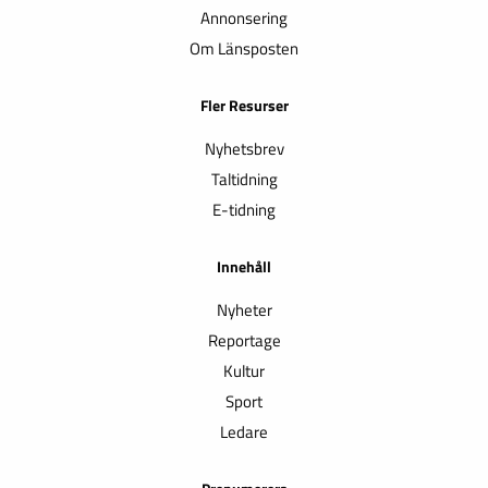
Annonsering
Om Länsposten
Fler Resurser
Nyhetsbrev
Taltidning
E-tidning
Innehåll
Nyheter
Reportage
Kultur
Sport
Ledare