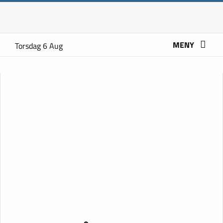
MENY
Torsdag 6 Aug