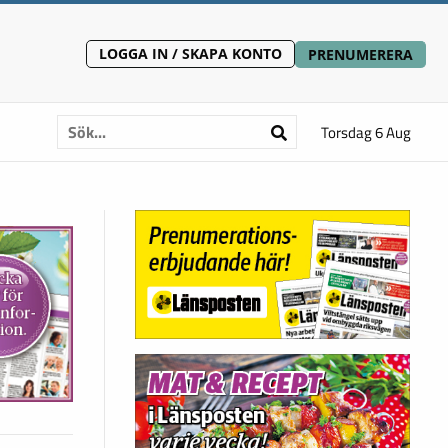
LOGGA IN / SKAPA KONTO
PRENUMERERA
Torsdag 6 Aug