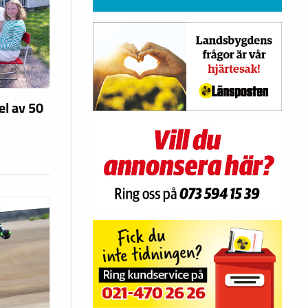
el av 50