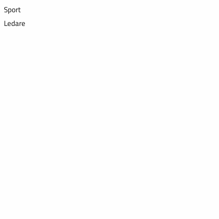
Sport
Ledare