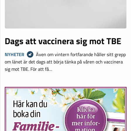
Dags att vaccinera sig mot TBE
NYHETER
Även om vintern fortfarande håller sitt grepp
om länet är det dags att börja tänka på våren och vaccinera
sig mot TBE. För att få…