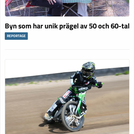
Byn som har unik prägel av 50 och 60-tal
REPORTAGE