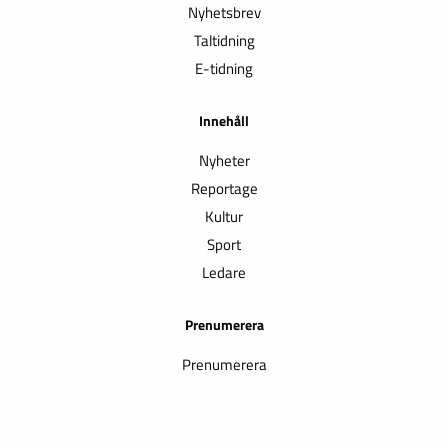
Nyhetsbrev
Taltidning
E-tidning
Innehåll
Nyheter
Reportage
Kultur
Sport
Ledare
Prenumerera
Prenumerera