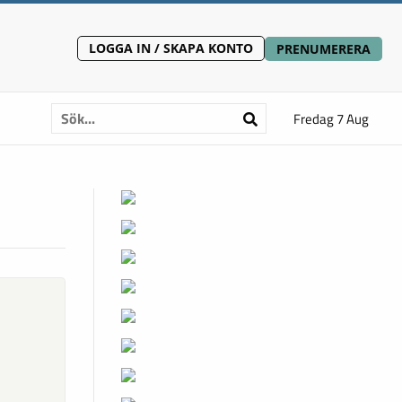
LOGGA IN / SKAPA KONTO
PRENUMERERA
Fredag 7 Aug