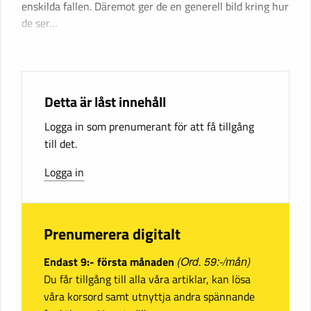
enskilda fallen. Däremot ger de en generell bild kring hur
de ser…
Detta är låst innehåll
Logga in som prenumerant för att få tillgång
till det.
Logga in
Prenumerera digitalt
Endast 9:- första månaden
(Ord. 59:-/mån)
Du får tillgång till alla våra artiklar, kan lösa
våra korsord samt utnyttja andra spännande