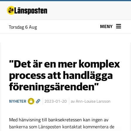
MENY
Torsdag 6 Aug
”Det är en mer komplex
process att handlägga
föreningsärenden”
NYHETER
2023-01-20
av Ann-Louise Larsson
Med hänvisning till banksekretessen kan ingen av
bankerna som Länsposten kontaktat kommentera de