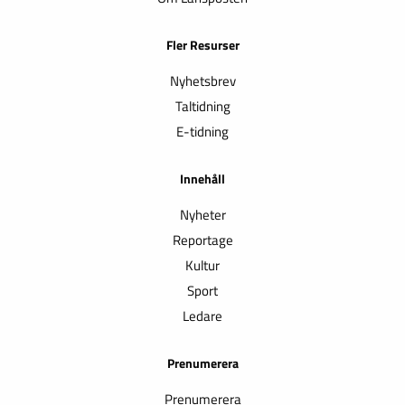
Fler Resurser
Nyhetsbrev
Taltidning
E-tidning
Innehåll
Nyheter
Reportage
Kultur
Sport
Ledare
Prenumerera
Prenumerera