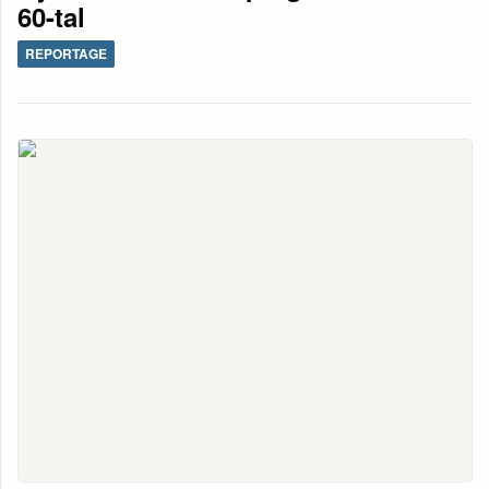
60-tal
REPORTAGE