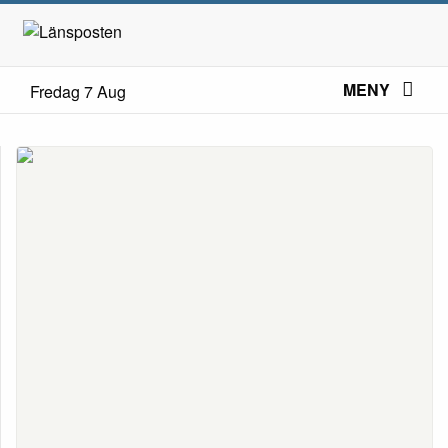
MENY
Fredag 7 Aug