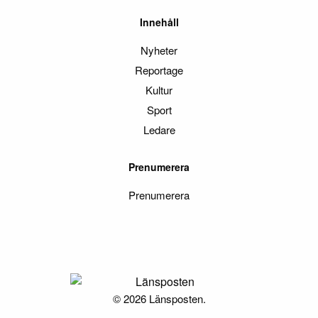
Innehåll
Nyheter
Reportage
Kultur
Sport
Ledare
Prenumerera
Prenumerera
© 2026 Länsposten.