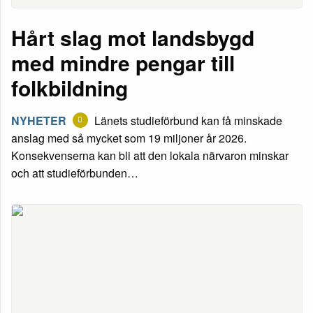
Hårt slag mot landsbygd
med mindre pengar till
folkbildning
NYHETER
Länets studieförbund kan få minskade
anslag med så mycket som 19 miljoner år 2026.
Konsekvenserna kan bli att den lokala närvaron minskar
och att studieförbunden…