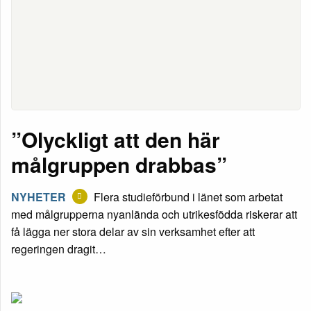
”Olyckligt att den här
målgruppen drabbas”
NYHETER
Flera studieförbund i länet som arbetat
med målgrupperna nyanlända och utrikesfödda riskerar att
få lägga ner stora delar av sin verksamhet efter att
regeringen dragit…