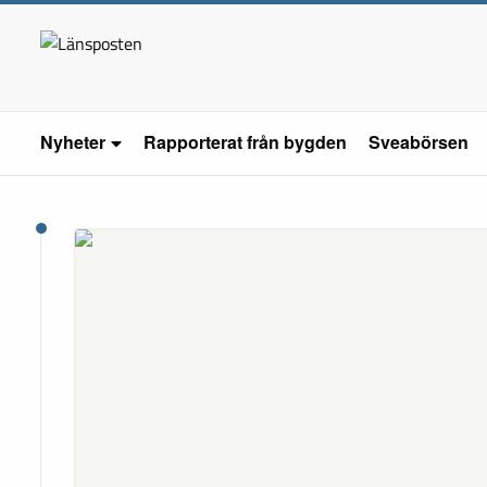
Nyheter
Rapporterat från bygden
Sveabörsen