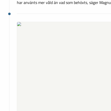
har använts mer våld än vad som behövts, säger Magnu