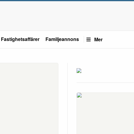
Fastighetsaffärer
Familjeannons
Mer