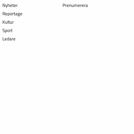
Nyheter
Prenumerera
Reportage
Kultur
Sport
Ledare