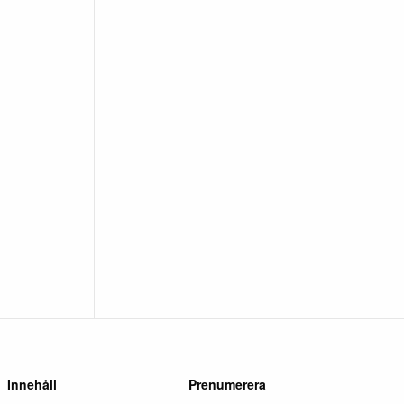
Innehåll
Prenumerera