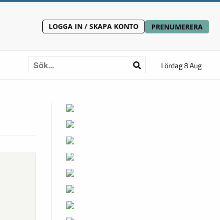
LOGGA IN / SKAPA KONTO
PRENUMERERA
Lördag 8 Aug