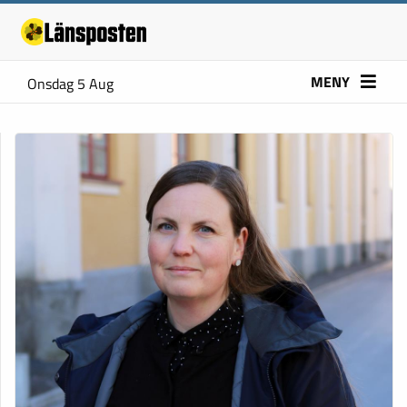
MENY
Onsdag 5 Aug