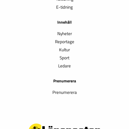
E-tidning
Innehåll
Nyheter
Reportage
Kultur
Sport
Ledare
Prenumerera
Prenumerera