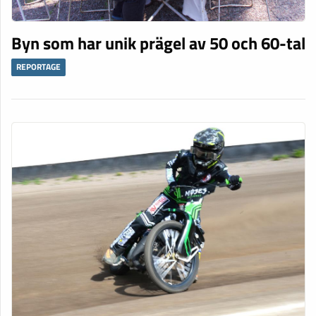
Byn som har unik prägel av 50 och 60-tal
REPORTAGE