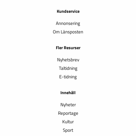
Kundservice
Annonsering
Om Länsposten
Fler Resurser
Nyhetsbrev
Taltidning
E-tidning
Innehåll
Nyheter
Reportage
Kultur
Sport