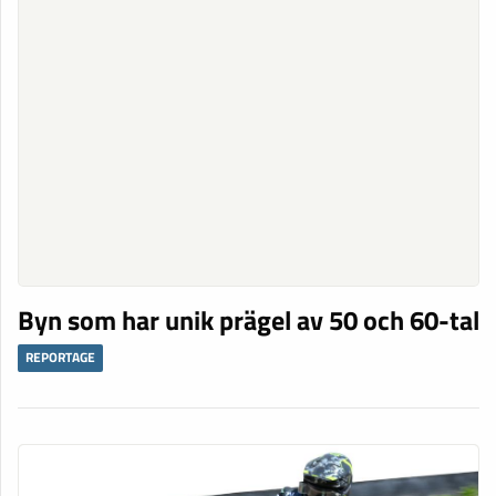
Byn som har unik prägel av 50 och 60-tal
REPORTAGE