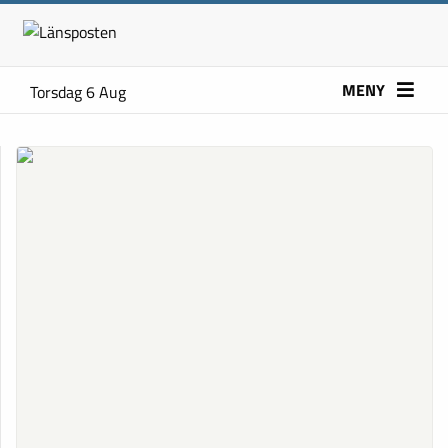
MENY
Torsdag 6 Aug