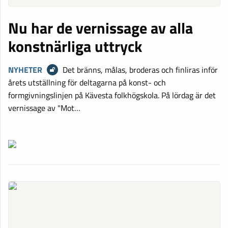
Nu har de vernissage av alla
konstnärliga uttryck
NYHETER
Det bränns, målas, broderas och finliras inför
årets utställning för deltagarna på konst- och
formgivningslinjen på Kävesta folkhögskola. På lördag är det
vernissage av "Mot…